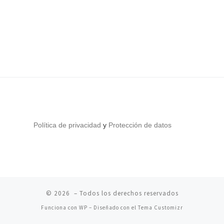
Política de privacidad
y
Protección de datos
© 2026
– Todos los derechos reservados
Funciona con
WP
– Diseñado con el
Tema Customizr